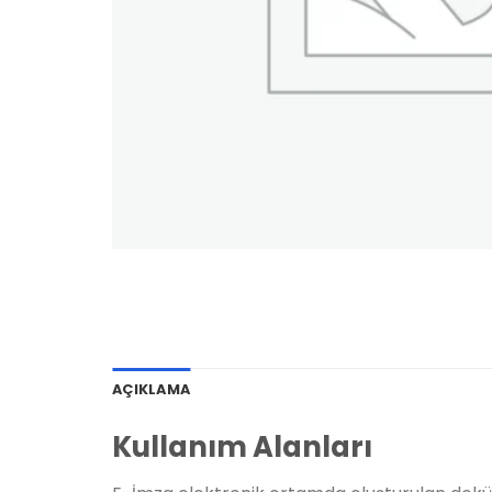
AÇIKLAMA
Kullanım Alanları